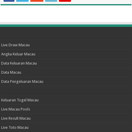
Live Draw Macau
Angka Keluar Macau
Data Keluaran Macau
Data Macau
Data Pengeluaran Macau
Keluaran Togel Macau
Live Macau Pools
Live Result Macau
Live Toto Macau